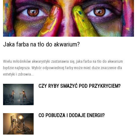
Jaka farba na tło do akwarium?
Wielu miłośników akwarystyki zastanawia się, jaka farba na tło do akwarium
będzie najlepsza. Wybór odpowiedniej farby może mieć duże znaczenie dla
estetyki i zdrowia...
CZY RYBY SMAŻYĆ POD PRZYKRYCIEM?
CO POBUDZA I DODAJE ENERGII?