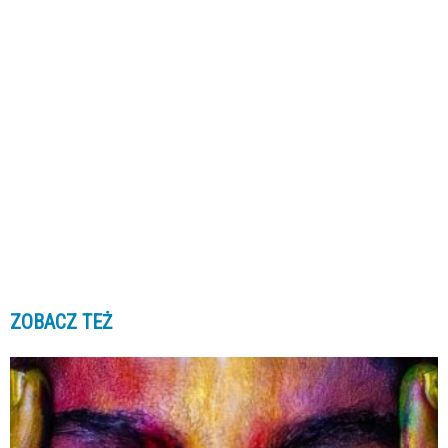
ZOBACZ TEŻ