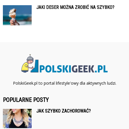
JAKI DESER MOŻNA ZROBIĆ NA SZYBKO?
PolskiGeek.pl to portal lifestyle'owy dla aktywnych ludzi.
POPULARNE POSTY
JAK SZYBKO ZACHOROWAĆ?