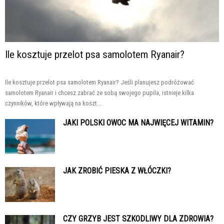
Ile kosztuje przelot psa samolotem Ryanair?
Ile kosztuje przelot psa samolotem Ryanair? Jeśli planujesz podróżować
samolotem Ryanair i chcesz zabrać ze sobą swojego pupila, istnieje kilka
czynników, które wpływają na koszt...
JAKI POLSKI OWOC MA NAJWIĘCEJ WITAMIN?
JAK ZROBIĆ PIESKA Z WŁÓCZKI?
CZY GRZYB JEST SZKODLIWY DLA ZDROWIA?