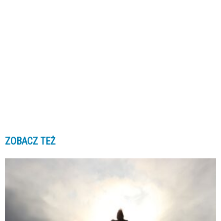
ZOBACZ TEŻ