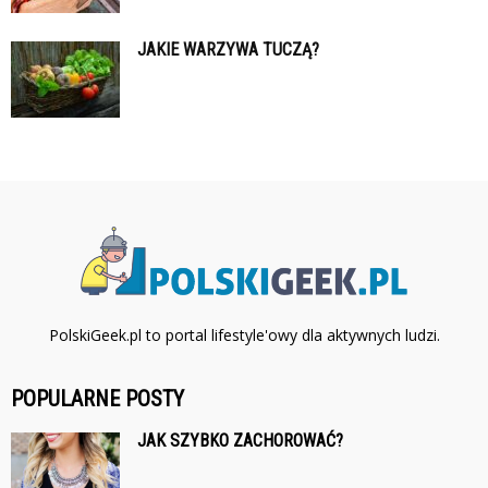
JAKIE WARZYWA TUCZĄ?
PolskiGeek.pl to portal lifestyle'owy dla aktywnych ludzi.
POPULARNE POSTY
JAK SZYBKO ZACHOROWAĆ?