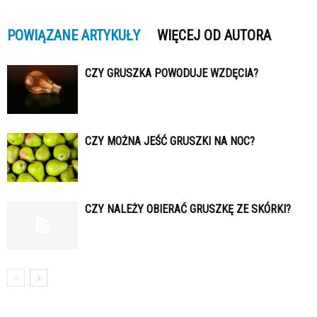
POWIĄZANE ARTYKUŁY
WIĘCEJ OD AUTORA
CZY GRUSZKA POWODUJE WZDĘCIA?
CZY MOŻNA JEŚĆ GRUSZKI NA NOC?
CZY NALEŻY OBIERAĆ GRUSZKĘ ZE SKÓRKI?