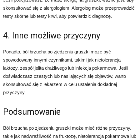
skonsultować się z alergologiem. Alergolog może przeprowadzić
testy skórne lub testy krwi, aby potwierdzić diagnozę.
4. Inne możliwe przyczyny
Ponadto, ból brzucha po zjedzeniu gruszki może być
spowodowany innymi czynnikami, takimi jak nietolerancja
laktozy, zespół jelita drażliwego lub infekcja pokarmowa. Jeśli
doświadczasz częstych lub nasilających się objawów, warto
skonsultować się z lekarzem w celu ustalenia dokładnej
przyczyny.
Podsumowanie
Ból brzucha po zjedzeniu gruszki może mieć różne przyczyny,
takie jak nadwrażliwość na fruktozę, nietolerancja pokarmowa lub