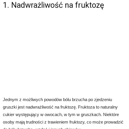
1. Nadwrażliwość na fruktozę
Jednym z możliwych powodów bólu brzucha po zjedzeniu
gruszki jest nadwrażliwość na fruktozę. Fruktoza to naturalny
cukier występujący w owocach, w tym w gruszkach. Niektóre
osoby mają trudności z trawieniem fruktozy, co może prowadzić