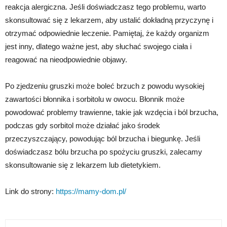
reakcja alergiczna. Jeśli doświadczasz tego problemu, warto
skonsultować się z lekarzem, aby ustalić dokładną przyczynę i
otrzymać odpowiednie leczenie. Pamiętaj, że każdy organizm
jest inny, dlatego ważne jest, aby słuchać swojego ciała i
reagować na nieodpowiednie objawy.
Po zjedzeniu gruszki może boleć brzuch z powodu wysokiej
zawartości błonnika i sorbitolu w owocu. Błonnik może
powodować problemy trawienne, takie jak wzdęcia i ból brzucha,
podczas gdy sorbitol może działać jako środek
przeczyszczający, powodując ból brzucha i biegunkę. Jeśli
doświadczasz bólu brzucha po spożyciu gruszki, zalecamy
skonsultowanie się z lekarzem lub dietetykiem.
Link do strony:
https://mamy-dom.pl/