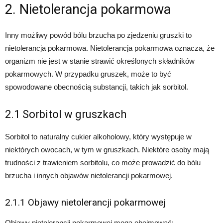
2. Nietolerancja pokarmowa
Inny możliwy powód bólu brzucha po zjedzeniu gruszki to
nietolerancja pokarmowa. Nietolerancja pokarmowa oznacza, że
organizm nie jest w stanie strawić określonych składników
pokarmowych. W przypadku gruszek, może to być
spowodowane obecnością substancji, takich jak sorbitol.
2.1 Sorbitol w gruszkach
Sorbitol to naturalny cukier alkoholowy, który występuje w
niektórych owocach, w tym w gruszkach. Niektóre osoby mają
trudności z trawieniem sorbitolu, co może prowadzić do bólu
brzucha i innych objawów nietolerancji pokarmowej.
2.1.1 Objawy nietolerancji pokarmowej
Objawy nietolerancji pokarmowej mogą obejmować: