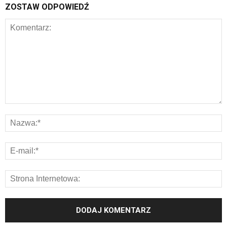
ZOSTAW ODPOWIEDŹ