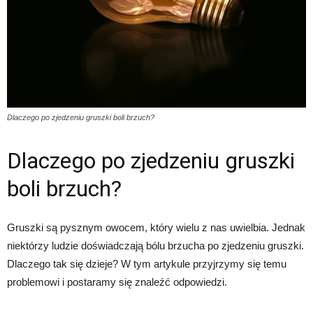
Dlaczego po zjedzeniu gruszki boli brzuch?
Dlaczego po zjedzeniu gruszki
boli brzuch?
Gruszki są pysznym owocem, który wielu z nas uwielbia. Jednak
niektórzy ludzie doświadczają bólu brzucha po zjedzeniu gruszki.
Dlaczego tak się dzieje? W tym artykule przyjrzymy się temu
problemowi i postaramy się znaleźć odpowiedzi.