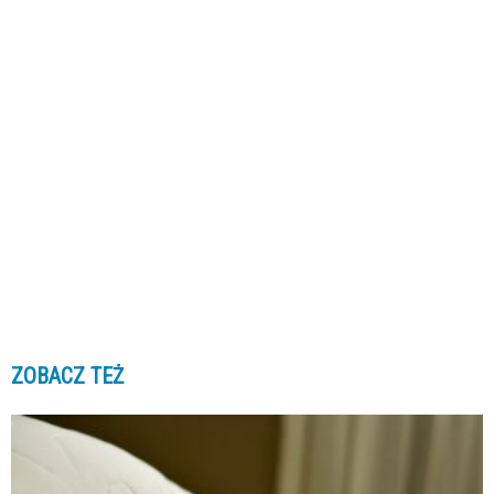
ZOBACZ TEŻ