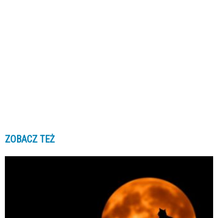
ZOBACZ TEŻ