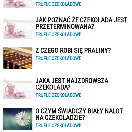
TRUFLE CZEKOLADOWE
JAK POZNAĆ ŻE CZEKOLADA JEST
PRZETERMINOWANA?
TRUFLE CZEKOLADOWE
Z CZEGO ROBI SIĘ PRALINY?
TRUFLE CZEKOLADOWE
JAKA JEST NAJZDROWSZA
CZEKOLADA?
TRUFLE CZEKOLADOWE
O CZYM ŚWIADCZY BIAŁY NALOT
NA CZEKOLADZIE?
TRUFLE CZEKOLADOWE