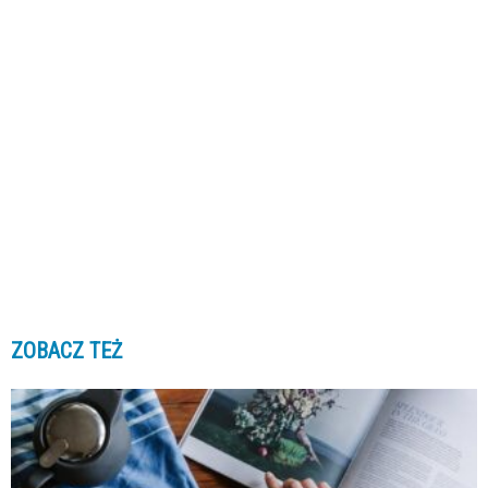
ZOBACZ TEŻ