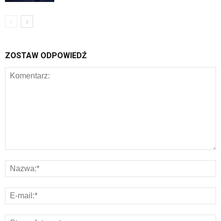
ZOSTAW ODPOWIEDŹ