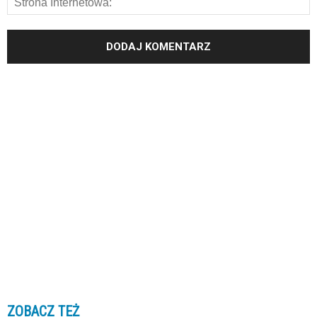
ZOBACZ TEŻ