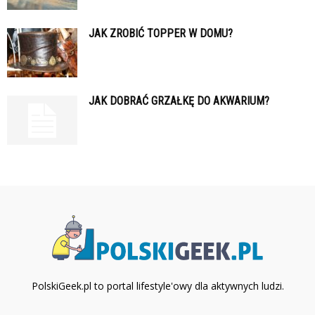
JAK ZROBIĆ TOPPER W DOMU?
JAK DOBRAĆ GRZAŁKĘ DO AKWARIUM?
PolskiGeek.pl to portal lifestyle'owy dla aktywnych ludzi.