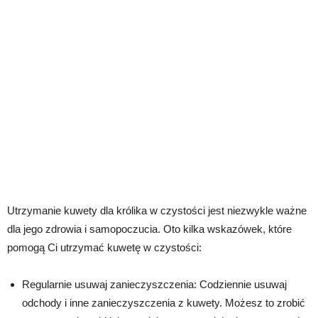
Utrzymanie kuwety dla królika w czystości jest niezwykle ważne
dla jego zdrowia i samopoczucia. Oto kilka wskazówek, które
pomogą Ci utrzymać kuwetę w czystości:
Regularnie usuwaj zanieczyszczenia: Codziennie usuwaj
odchody i inne zanieczyszczenia z kuwety. Możesz to zrobić