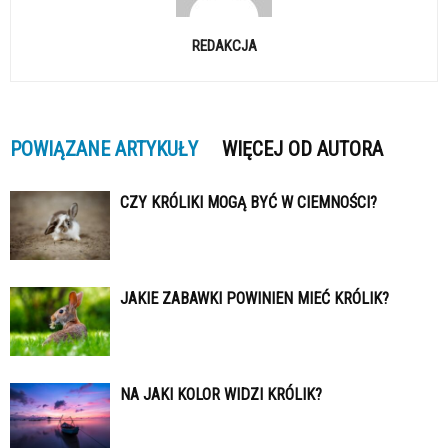
REDAKCJA
POWIĄZANE ARTYKUŁY
WIĘCEJ OD AUTORA
CZY KRÓLIKI MOGĄ BYĆ W CIEMNOŚCI?
JAKIE ZABAWKI POWINIEN MIEĆ KRÓLIK?
NA JAKI KOLOR WIDZI KRÓLIK?