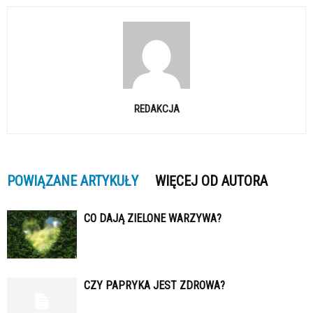
REDAKCJA
POWIĄZANE ARTYKUŁY
WIĘCEJ OD AUTORA
CO DAJĄ ZIELONE WARZYWA?
CZY PAPRYKA JEST ZDROWA?