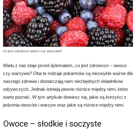
Co jest zdrowsze owoce czy warzywa?
Wielu z nas staje przed dylematem, co jest zdrowsze – owoce
czy warzywa? Oba te rodzaje pokarmów są niezwykle ważne dla
naszego zdrowia i dostarczają nam niezbędnych składników
odżywczych. Jednak istnieją pewne różnice między nimi, które
warto poznać. W tym artykule dowiesz się, jakie są korzyści z
jedzenia owoców i warzyw oraz jakie są różnice między nimi.
Owoce – słodkie i soczyste