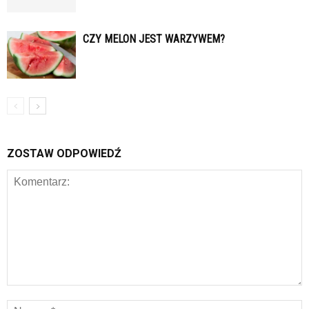
CZY MELON JEST WARZYWEM?
ZOSTAW ODPOWIEDŹ