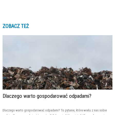
ZOBACZ TEŻ
Dlaczego warto gospodarować odpadami?
Dlaczego warto gospodarować odpadami? To pytanie, które wielu z nas sobie