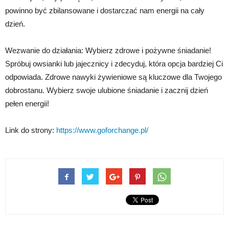
powinno być zbilansowane i dostarczać nam energii na cały
dzień.
Wezwanie do działania: Wybierz zdrowe i pożywne śniadanie!
Spróbuj owsianki lub jajecznicy i zdecyduj, która opcja bardziej Ci
odpowiada. Zdrowe nawyki żywieniowe są kluczowe dla Twojego
dobrostanu. Wybierz swoje ulubione śniadanie i zacznij dzień
pełen energii!
Link do strony:
https://www.goforchange.pl/