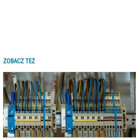
ZOBACZ TEŻ