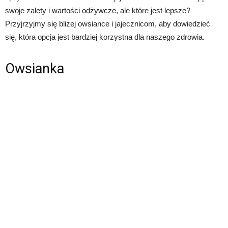
swoje zalety i wartości odżywcze, ale które jest lepsze?
Przyjrzyjmy się bliżej owsiance i jajecznicom, aby dowiedzieć
się, która opcja jest bardziej korzystna dla naszego zdrowia.
Owsianka