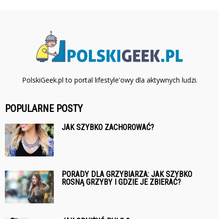
PolskiGeek.pl to portal lifestyle'owy dla aktywnych ludzi.
POPULARNE POSTY
JAK SZYBKO ZACHOROWAĆ?
PORADY DLA GRZYBIARZA: JAK SZYBKO
ROSNĄ GRZYBY I GDZIE JE ZBIERAĆ?