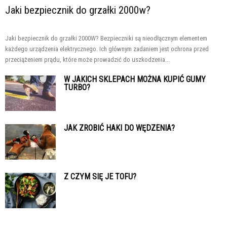
Jaki bezpiecznik do grzałki 2000w?
Jaki bezpiecznik do grzałki 2000W? Bezpieczniki są nieodłącznym elementem
każdego urządzenia elektrycznego. Ich głównym zadaniem jest ochrona przed
przeciążeniem prądu, które może prowadzić do uszkodzenia...
W JAKICH SKLEPACH MOŻNA KUPIĆ GUMY
TURBO?
JAK ZROBIĆ HAKI DO WĘDZENIA?
Z CZYM SIĘ JE TOFU?