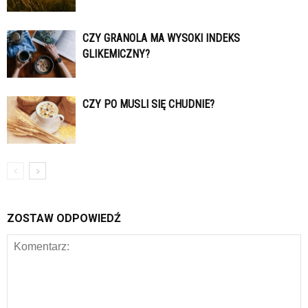
CZY GRANOLA MA WYSOKI INDEKS
GLIKEMICZNY?
CZY PO MUSLI SIĘ CHUDNIE?
ZOSTAW ODPOWIEDŹ