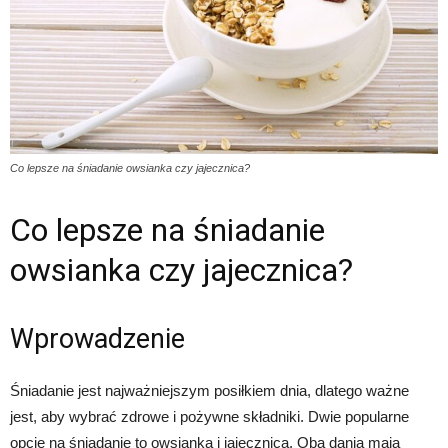
Co lepsze na śniadanie owsianka czy jajecznica?
Co lepsze na śniadanie
owsianka czy jajecznica?
Wprowadzenie
Śniadanie jest najważniejszym posiłkiem dnia, dlatego ważne
jest, aby wybrać zdrowe i pożywne składniki. Dwie popularne
opcje na śniadanie to owsianka i jajecznica. Oba dania mają