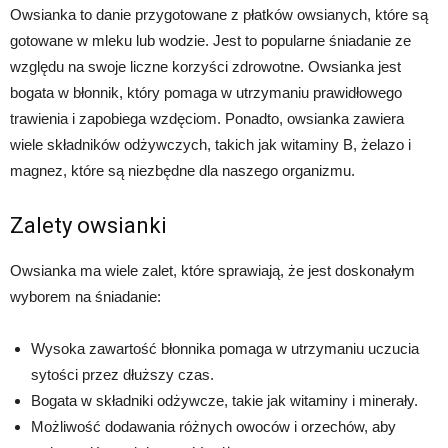
Owsianka to danie przygotowane z płatków owsianych, które są
gotowane w mleku lub wodzie. Jest to popularne śniadanie ze
względu na swoje liczne korzyści zdrowotne. Owsianka jest
bogata w błonnik, który pomaga w utrzymaniu prawidłowego
trawienia i zapobiega wzdęciom. Ponadto, owsianka zawiera
wiele składników odżywczych, takich jak witaminy B, żelazo i
magnez, które są niezbędne dla naszego organizmu.
Zalety owsianki
Owsianka ma wiele zalet, które sprawiają, że jest doskonałym
wyborem na śniadanie:
Wysoka zawartość błonnika pomaga w utrzymaniu uczucia
sytości przez dłuższy czas.
Bogata w składniki odżywcze, takie jak witaminy i minerały.
Możliwość dodawania różnych owoców i orzechów, aby