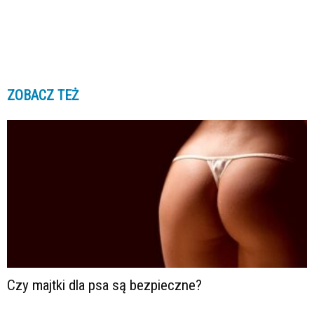
ZOBACZ TEŻ
Czy majtki dla psa są bezpieczne?