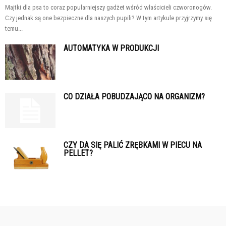
Majtki dla psa to coraz popularniejszy gadżet wśród właścicieli czworonogów.
Czy jednak są one bezpieczne dla naszych pupili? W tym artykule przyjrzymy się
temu...
AUTOMATYKA W PRODUKCJI
CO DZIAŁA POBUDZAJĄCO NA ORGANIZM?
CZY DA SIĘ PALIĆ ZRĘBKAMI W PIECU NA
PELLET?