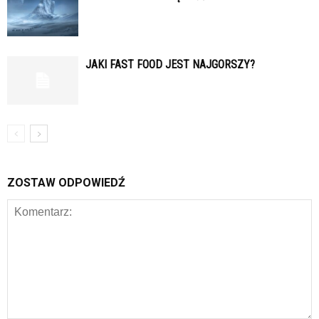
JAKI FAST FOOD JEST NAJGORSZY?
ZOSTAW ODPOWIEDŹ