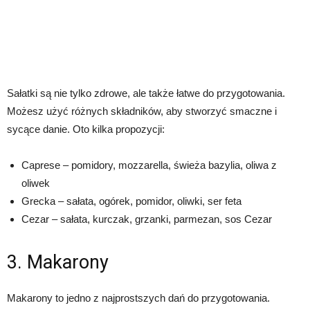
Sałatki są nie tylko zdrowe, ale także łatwe do przygotowania.
Możesz użyć różnych składników, aby stworzyć smaczne i
sycące danie. Oto kilka propozycji:
Caprese – pomidory, mozzarella, świeża bazylia, oliwa z
oliwek
Grecka – sałata, ogórek, pomidor, oliwki, ser feta
Cezar – sałata, kurczak, grzanki, parmezan, sos Cezar
3. Makarony
Makarony to jedno z najprostszych dań do przygotowania.