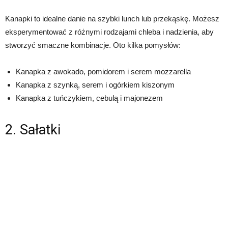
Kanapki to idealne danie na szybki lunch lub przekąskę. Możesz
eksperymentować z różnymi rodzajami chleba i nadzienia, aby
stworzyć smaczne kombinacje. Oto kilka pomysłów:
Kanapka z awokado, pomidorem i serem mozzarella
Kanapka z szynką, serem i ogórkiem kiszonym
Kanapka z tuńczykiem, cebulą i majonezem
2. Sałatki