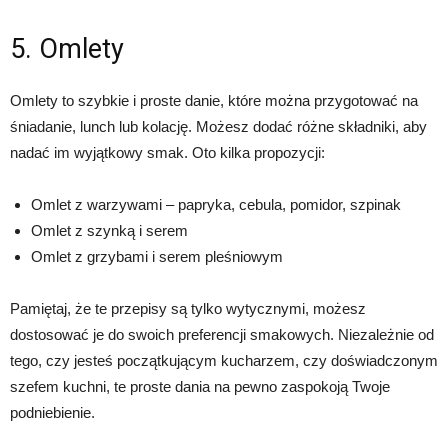
5. Omlety
Omlety to szybkie i proste danie, które można przygotować na
śniadanie, lunch lub kolację. Możesz dodać różne składniki, aby
nadać im wyjątkowy smak. Oto kilka propozycji:
Omlet z warzywami – papryka, cebula, pomidor, szpinak
Omlet z szynką i serem
Omlet z grzybami i serem pleśniowym
Pamiętaj, że te przepisy są tylko wytycznymi, możesz
dostosować je do swoich preferencji smakowych. Niezależnie od
tego, czy jesteś początkującym kucharzem, czy doświadczonym
szefem kuchni, te proste dania na pewno zaspokoją Twoje
podniebienie.