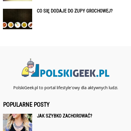
CO SIĘ DODAJE DO ZUPY GROCHOWEJ?
PolskiGeek.pl to portal lifestyle'owy dla aktywnych ludzi.
POPULARNE POSTY
JAK SZYBKO ZACHOROWAĆ?