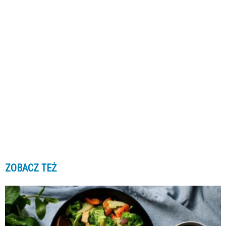
ZOBACZ TEŻ