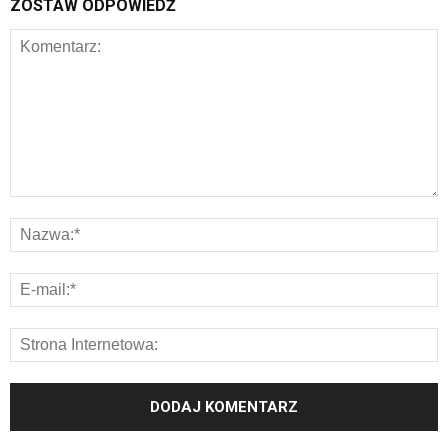
ZOSTAW ODPOWIEDŹ