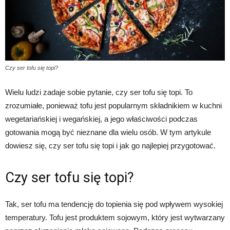
Czy ser tofu się topi?
Wielu ludzi zadaje sobie pytanie, czy ser tofu się topi. To
zrozumiałe, ponieważ tofu jest popularnym składnikiem w kuchni
wegetariańskiej i wegańskiej, a jego właściwości podczas
gotowania mogą być nieznane dla wielu osób. W tym artykule
dowiesz się, czy ser tofu się topi i jak go najlepiej przygotować.
Czy ser tofu się topi?
Tak, ser tofu ma tendencję do topienia się pod wpływem wysokiej
temperatury. Tofu jest produktem sojowym, który jest wytwarzany