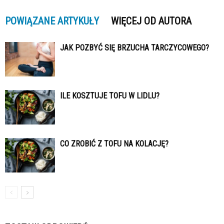
POWIĄZANE ARTYKUŁY
WIĘCEJ OD AUTORA
JAK POZBYĆ SIĘ BRZUCHA TARCZYCOWEGO?
ILE KOSZTUJE TOFU W LIDLU?
CO ZROBIĆ Z TOFU NA KOLACJĘ?