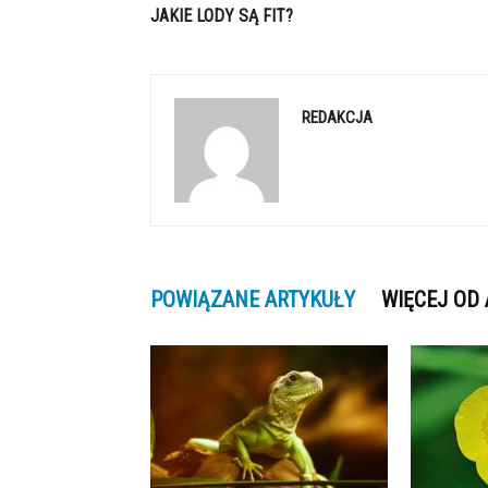
JAKIE LODY SĄ FIT?
REDAKCJA
POWIĄZANE ARTYKUŁY
WIĘCEJ OD