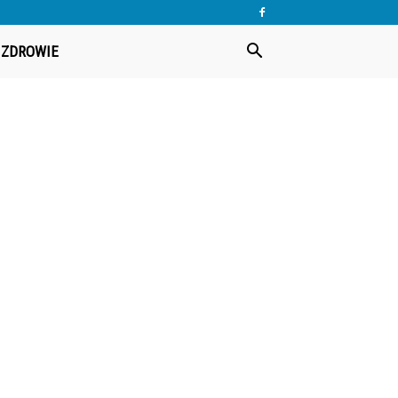
ZDROWIE