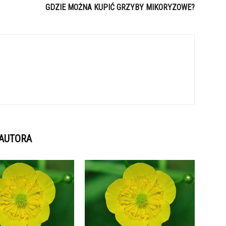
GDZIE MOŻNA KUPIĆ GRZYBY MIKORYZOWE?
 AUTORA