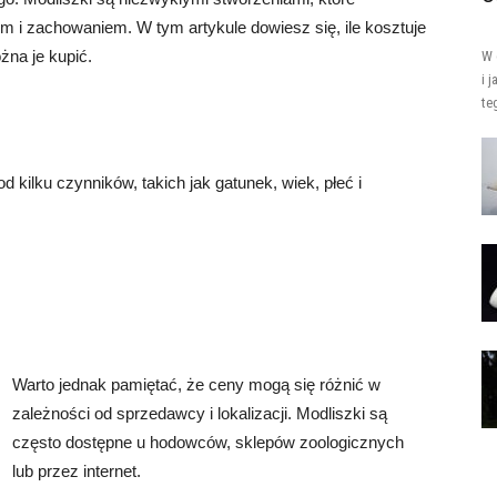
i zachowaniem. W tym artykule dowiesz się, ile kosztuje
żna je kupić.
W 
i 
te
 kilku czynników, takich jak gatunek, wiek, płeć i
Warto jednak pamiętać, że ceny mogą się różnić w
zależności od sprzedawcy i lokalizacji. Modliszki są
często dostępne u hodowców, sklepów zoologicznych
lub przez internet.