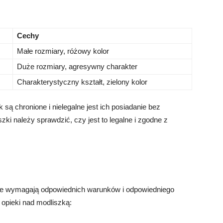
Cechy
Małe rozmiary, różowy kolor
Duże rozmiary, agresywny charakter
Charakterystyczny kształt, zielony kolor
są chronione i nielegalne jest ich posiadanie bez
i należy sprawdzić, czy jest to legalne i zgodne z
 ale wymagają odpowiednich warunków i odpowiedniego
opieki nad modliszką: