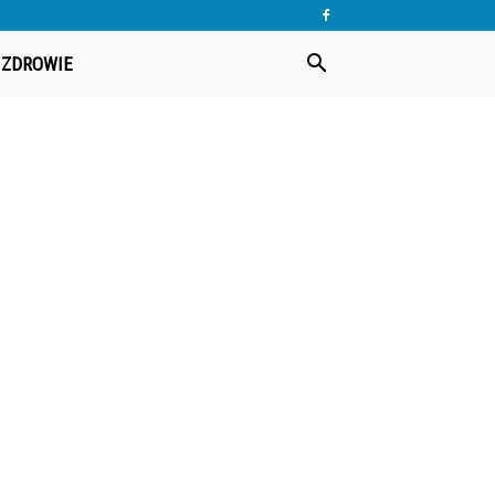
ZDROWIE