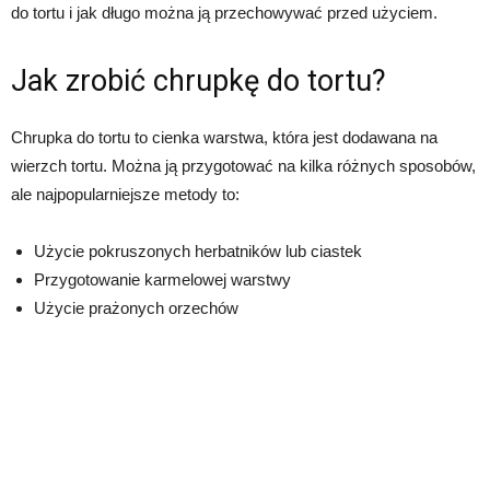
do tortu i jak długo można ją przechowywać przed użyciem.
Jak zrobić chrupkę do tortu?
Chrupka do tortu to cienka warstwa, która jest dodawana na
wierzch tortu. Można ją przygotować na kilka różnych sposobów,
ale najpopularniejsze metody to:
Użycie pokruszonych herbatników lub ciastek
Przygotowanie karmelowej warstwy
Użycie prażonych orzechów