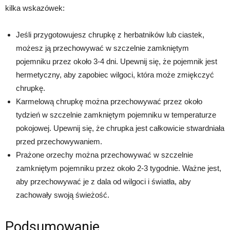
kilka wskazówek:
Jeśli przygotowujesz chrupkę z herbatników lub ciastek,
możesz ją przechowywać w szczelnie zamkniętym
pojemniku przez około 3-4 dni. Upewnij się, że pojemnik jest
hermetyczny, aby zapobiec wilgoci, która może zmiękczyć
chrupkę.
Karmelową chrupkę można przechowywać przez około
tydzień w szczelnie zamkniętym pojemniku w temperaturze
pokojowej. Upewnij się, że chrupka jest całkowicie stwardniała
przed przechowywaniem.
Prażone orzechy można przechowywać w szczelnie
zamkniętym pojemniku przez około 2-3 tygodnie. Ważne jest,
aby przechowywać je z dala od wilgoci i światła, aby
zachowały swoją świeżość.
Podsumowanie