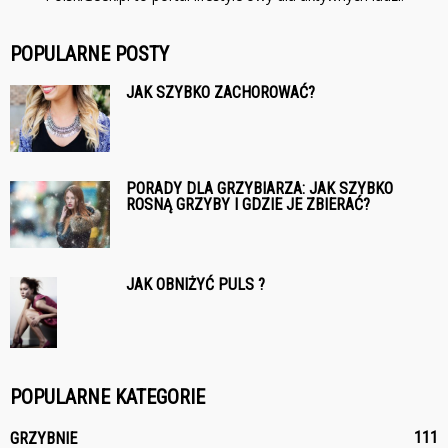
POPULARNE POSTY
JAK SZYBKO ZACHOROWAĆ?
PORADY DLA GRZYBIARZA: JAK SZYBKO
ROSNĄ GRZYBY I GDZIE JE ZBIERAĆ?
JAK OBNIŻYĆ PULS ?
POPULARNE KATEGORIE
111
GRZYBNIE