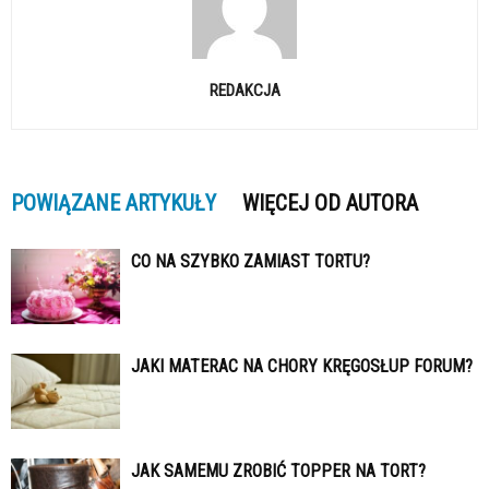
REDAKCJA
POWIĄZANE ARTYKUŁY
WIĘCEJ OD AUTORA
CO NA SZYBKO ZAMIAST TORTU?
JAKI MATERAC NA CHORY KRĘGOSŁUP FORUM?
JAK SAMEMU ZROBIĆ TOPPER NA TORT?