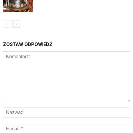
ZOSTAW ODPOWIEDŹ