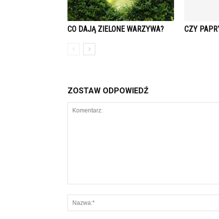
CO DAJĄ ZIELONE WARZYWA?
CZY PAPR
ZOSTAW ODPOWIEDŹ