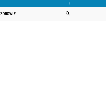
ZDROWIE