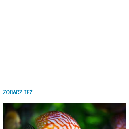
ZOBACZ TEŻ