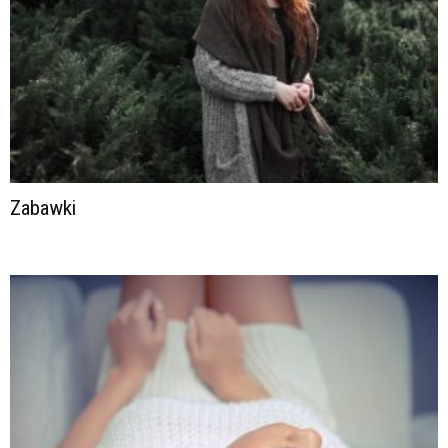
Zabawki