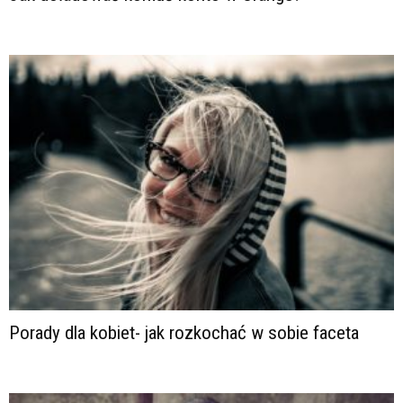
Porady dla kobiet- jak rozkochać w sobie faceta