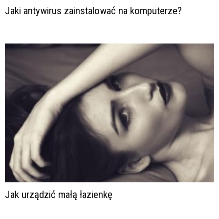
Jaki antywirus zainstalować na komputerze?
Jak urządzić małą łazienkę