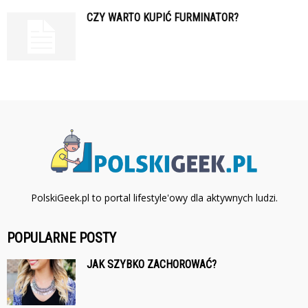
CZY WARTO KUPIĆ FURMINATOR?
PolskiGeek.pl to portal lifestyle'owy dla aktywnych ludzi.
POPULARNE POSTY
JAK SZYBKO ZACHOROWAĆ?