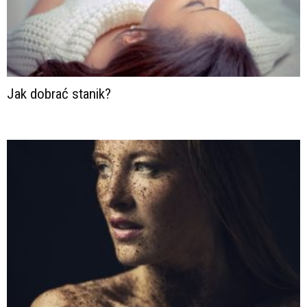
Jak dobrać stanik?