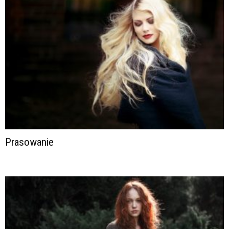
Prasowanie