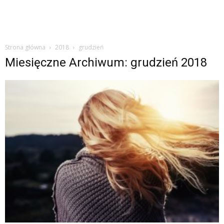
Strona główna
2018
grudzień
Miesięczne Archiwum: grudzień 2018